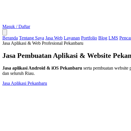
Masuk / Daftar
Beranda
Tentang Saya
Jasa Web
Layanan
Portfolio
Blog
LMS
Penca
Jasa Aplikasi & Web Profesional Pekanbaru
Jasa Pembuatan
Aplikasi
& Website Peka
Jasa aplikasi Android & iOS Pekanbaru
serta pembuatan website 
dan seluruh Riau.
Jasa Aplikasi Pekanbaru