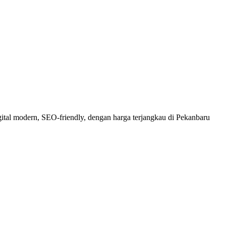
ital modern, SEO-friendly, dengan harga terjangkau di Pekanbaru